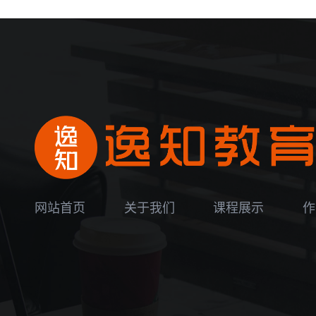
网站首页
关于我们
课程展示
作