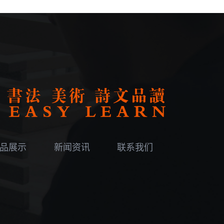
品展示
新闻资讯
联系我们