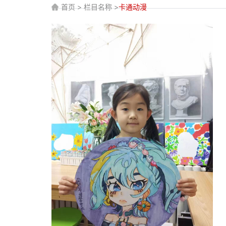
首页 > 栏目名称 >
卡通动漫