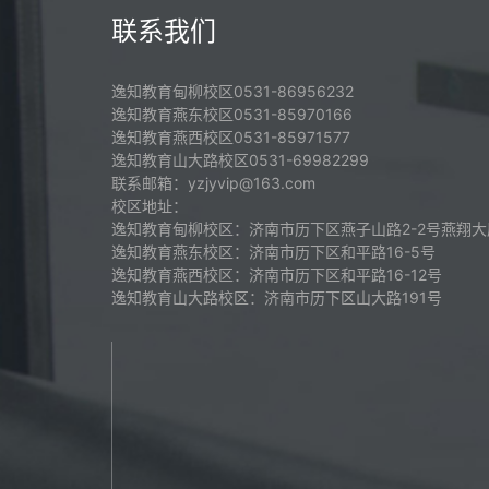
联系我们
逸知教育甸柳校区0531-86956232
逸知教育燕东校区0531-85970166
逸知教育燕西校区0531-85971577
逸知教育山大路校区0531-69982299
联系邮箱：yzjyvip@163.com
校区地址：
逸知教育甸柳校区：济南市历下区燕子山路2-2号燕翔大
逸知教育燕东校区：济南市历下区和平路16-5号
逸知教育燕西校区：济南市历下区和平路16-12号
逸知教育山大路校区：济南市历下区山大路191号