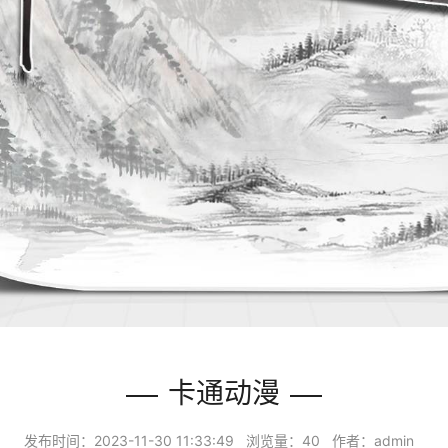
卡通动漫
发布时间：2023-11-30 11:33:49 浏览量：40 作者：admin