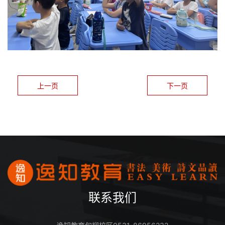
上一页
下一页
联系我们