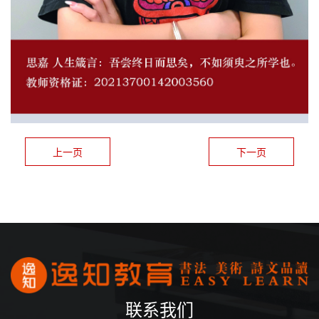
上一页
下一页
联系我们