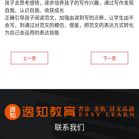
孩子去思考感悟，逐步培养孩子的写作兴趣，通过写作发现
自我、认识自我、收获成长
正确引导孩子阅读范文，加强由读到写的迁移，让学生由不
会写，到通过对范文的模仿、借鉴，把范文的表达方式转化
为自己会运用的表达技能
上一页
下一页
联系我们