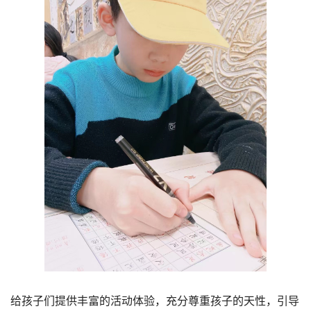
给孩子们提供丰富的活动体验，充分尊重孩子的天性，引导